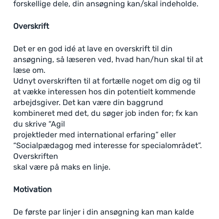
forskellige dele, din ansøgning kan/skal indeholde.
Overskrift
Det er en god idé at lave en overskrift til din
ansøgning, så læseren ved, hvad han/hun skal til at
læse om.
Udnyt overskriften til at fortælle noget om dig og til
at vække interessen hos din potentielt kommende
arbejdsgiver. Det kan være din baggrund
kombineret med det, du søger job inden for; fx kan
du skrive “Agil
projektleder med international erfaring” eller
“Socialpædagog med interesse for specialområdet”.
Overskriften
skal være på maks en linje.
Motivation
De første par linjer i din ansøgning kan man kalde