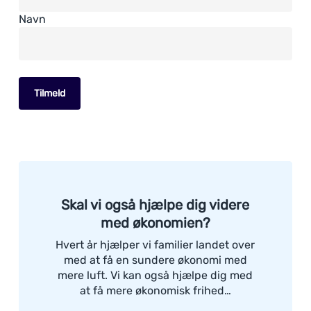
Navn
Skal vi også hjælpe dig videre
med økonomien?
Hvert år hjælper vi familier landet over
med at få en sundere økonomi med
mere luft. Vi kan også hjælpe dig med
at få mere økonomisk frihed…