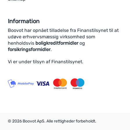
Information
Boovot har opnået tilladelse fra Finanstilsynet til at
udøve erhvervsmæssig virksomhed som
henholdsvis
boligkreditformidler
og
forsikringsformidler
.
Vi er under tilsyn af Finanstilsynet.
© 2026 Boovot ApS. Alle rettigheder forbeholdt.