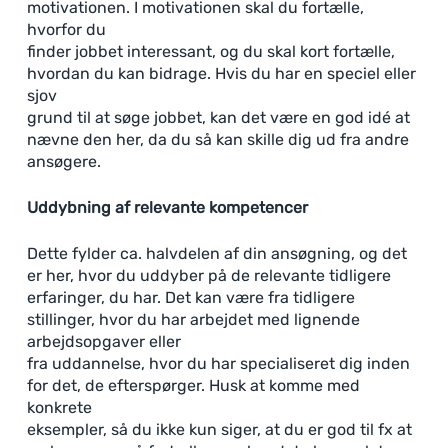
motivationen. I motivationen skal du fortælle,
hvorfor du
finder jobbet interessant, og du skal kort fortælle,
hvordan du kan bidrage. Hvis du har en speciel eller
sjov
grund til at søge jobbet, kan det være en god idé at
nævne den her, da du så kan skille dig ud fra andre
ansøgere.
Uddybning af relevante kompetencer
Dette fylder ca. halvdelen af din ansøgning, og det
er her, hvor du uddyber på de relevante tidligere
erfaringer, du har. Det kan være fra tidligere
stillinger, hvor du har arbejdet med lignende
arbejdsopgaver eller
fra uddannelse, hvor du har specialiseret dig inden
for det, de efterspørger. Husk at komme med
konkrete
eksempler, så du ikke kun siger, at du er god til fx at