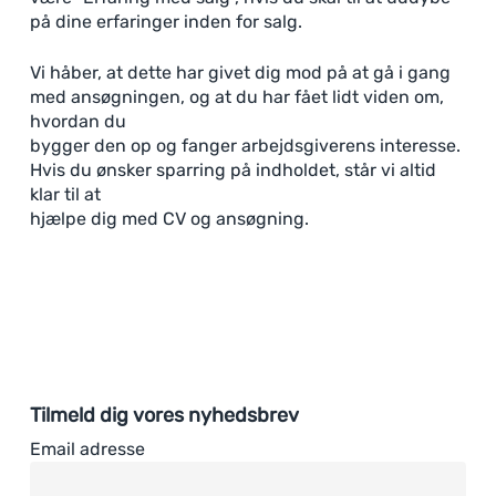
på dine erfaringer inden for salg.
Vi håber, at dette har givet dig mod på at gå i gang
med ansøgningen, og at du har fået lidt viden om,
hvordan du
bygger den op og fanger arbejdsgiverens interesse.
Hvis du ønsker sparring på indholdet, står vi altid
klar til at
hjælpe dig med CV og ansøgning.
Tilmeld dig vores nyhedsbrev
Email adresse