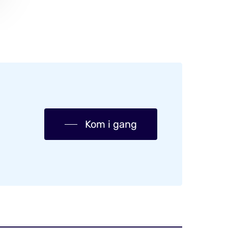
Kom i gang