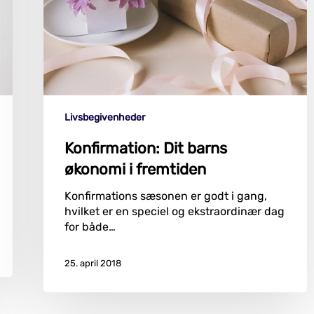
Livsbegivenheder
Konfirmation: Dit barns
økonomi i fremtiden
Konfirmations sæsonen er godt i gang,
hvilket er en speciel og ekstraordinær dag
for både…
25. april 2018